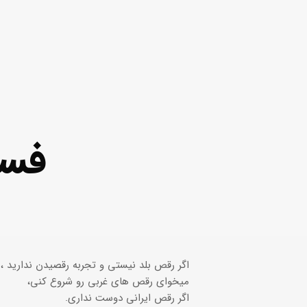
فس
اگر رقص بلد نیستی و تجربه رقصیدن ندارید ،
میخوای رقص های غربی رو شروع کنی،
اگر رقص ایرانی دوست نداری.