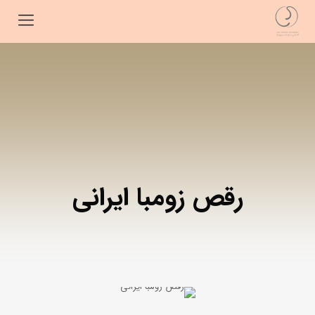
رقص زومبا ایرانی