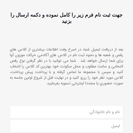
جهت ثبت نام فرم زیر را کامل نموده و دکمه ارسال را
بزنید
بعد از دریافت ایمیل شما، در اسرع وقت اطلاعات بیشتری از کلاس های
رقص و شعبه ها و نحوه ثبت نام در کلاس های آکادمی حرکات موزون آوا
برای شما ارسال خواهد شد . شما می توانید با در نظر گرفتن نوع رقص
انتخابی و ساعت مطلوب و محل سکونت خود بهترین کد کلاس را انتخاب
کنید و سپس با مجموعه ما تماس گرفته و با پرداخت پیش پرداخت،
کلاس مورد نظر خود را رزرو کنید و در نهایت قبل از شروع اولین جلسه به
صورت حضوری یا مجددا اینترنتی تسویه بفرمایید.