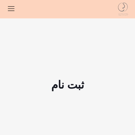
ثبت نام